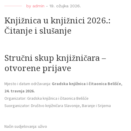
by
admin
-
19. ožujka 2026.
Knjižnica u knjižnici 2026.:
Čitanje i slušanje
Stručni skup knjižničara –
otvorene prijave
Mjesto i datum održavanja:
Gradska knjižnica i čitaonica Belišće,
24. travnja 2026.
Organizator: Gradska knjižnica i čitaonica Belišće
Suorganizator: Društvo knjižničara Slavonije, Baranje i Srijema
Način sudjelovanja: uživo