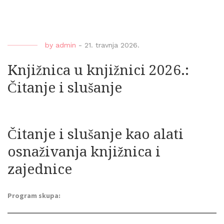
by
admin
-
21. travnja 2026.
Knjižnica u knjižnici 2026.:
Čitanje i slušanje
Čitanje i slušanje kao alati
osnaživanja knjižnica i
zajednice
Program skupa: