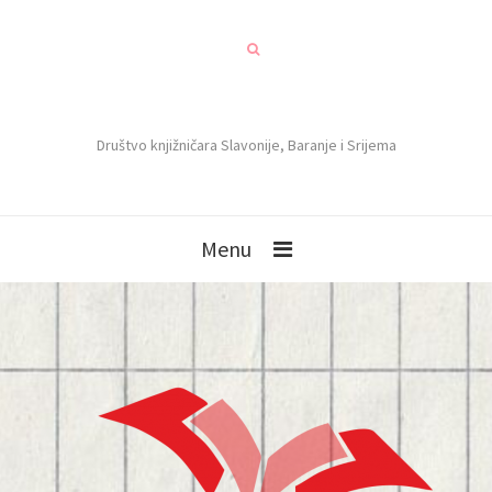
Društvo knjižničara Slavonije, Baranje i Srijema
Menu